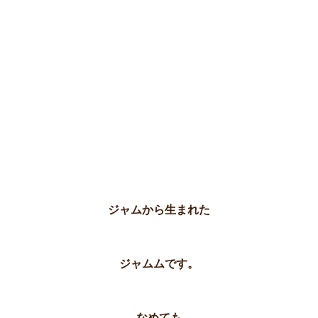
ジャムから生まれた
ジャムムです。
なめても