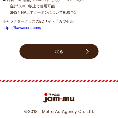
・合計\3,000以上で使用可能
・SNSとHP上でクーポンについて配布予定
キャラクターグッズのECサイト「カワセル」
https://kawaseru.com/
戻る
©2018 Metro Ad Agency Co. Ltd.