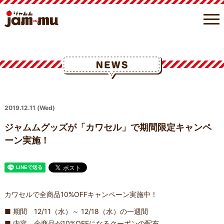
2019.12.11 (Wed)
ジャムムグッズが「カワセル」で期間限定キャンペ
ーン実施！
カワセルで全商品10%OFFキャンペーン実施中！
■ 期間 12/11（水）～ 12/18（水）の一週間
■ 内容 全商品が10%OFFになるクーポンの配布