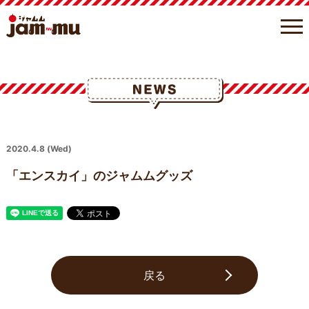
2020.4.8 (Wed)
「エンスカイ」のジャムムグッズ
戻る