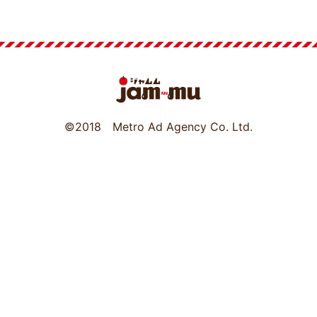
©2018 Metro Ad Agency Co. Ltd.